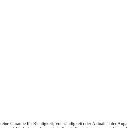
 keine Garantie für Richtigkeit, Vollständigkeit oder Aktualität der