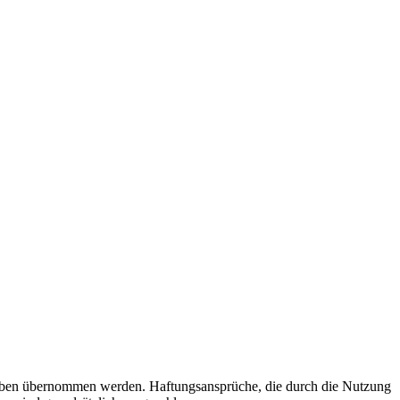
 Angaben übernommen werden. Haftungsansprüche, die durch die Nutzung