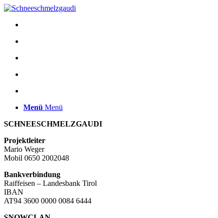
Menü
Menü
SCHNEESCHMELZGAUDI
Projektleiter
Mario Weger
Mobil 0650 2002048
Bankverbindung
Raiffeisen – Landesbank Tirol
IBAN
AT94 3600 0000 0084 6444
SNOWCLAN